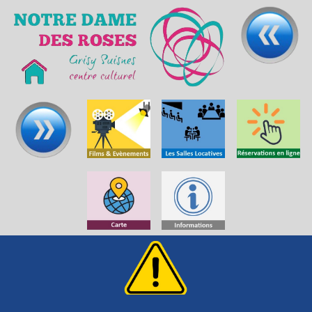
Skip to main content
Skip to navigation