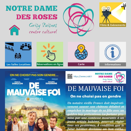
Skip to main content
Skip to navigation